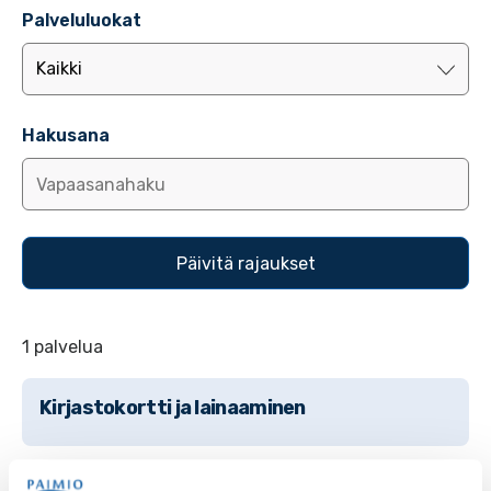
Palveluluokat
Hakusana
1 palvelua
Kirjastokortti ja lainaaminen