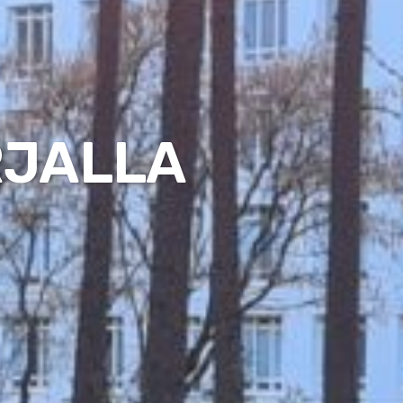
RJALLA