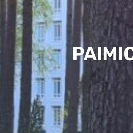
PAIMI