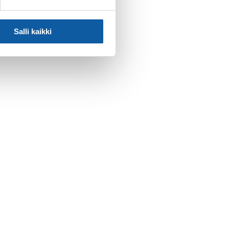
Salli kaikki