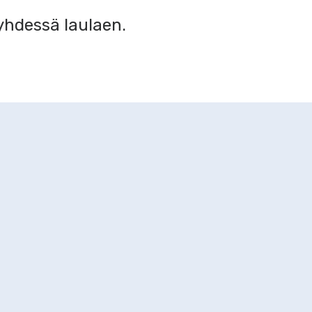
yhdessä laulaen.