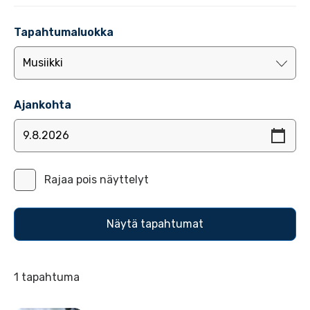
Tapahtumaluokka
Ajankohta
Rajaa pois näyttelyt
1 tapahtuma