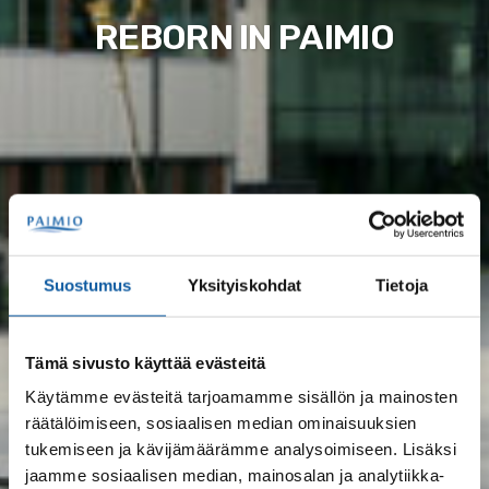
REBORN IN PAIMIO
Suostumus
Yksityiskohdat
Tietoja
Tämä sivusto käyttää evästeitä
Käytämme evästeitä tarjoamamme sisällön ja mainosten
räätälöimiseen, sosiaalisen median ominaisuuksien
tukemiseen ja kävijämäärämme analysoimiseen. Lisäksi
jaamme sosiaalisen median, mainosalan ja analytiikka-