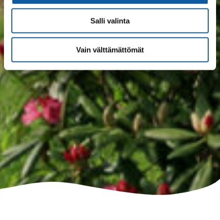
Salli valinta
Vain välttämättömät