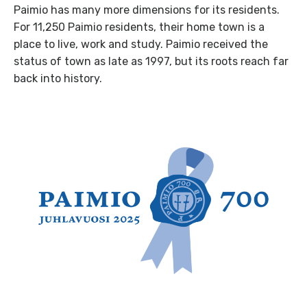
Paimio has many more dimensions for its residents.
For 11,250 Paimio residents, their home town is a
place to live, work and study. Paimio received the
status of town as late as 1997, but its roots reach far
back into history.