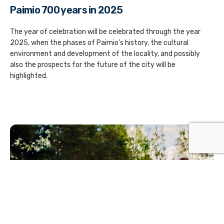
Paimio 700 years in 2025
The year of celebration will be celebrated through the year
2025, when the phases of Paimio’s history, the cultural
environment and development of the locality, and possibly
also the prospects for the future of the city will be
highlighted.