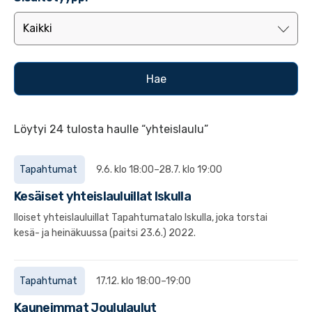
Löytyi 24 tulosta haulle “yhteislaulu”
Tapahtumat
9.6. klo 18:00–28.7. klo 19:00
Kesäiset yhteislauluillat Iskulla
Iloiset yhteislauluillat Tapahtumatalo Iskulla, joka torstai
kesä- ja heinäkuussa (paitsi 23.6.) 2022.
Tapahtumat
17.12. klo 18:00–19:00
Kauneimmat Joululaulut