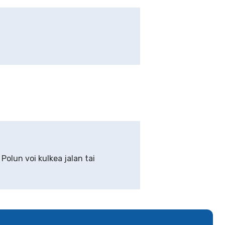
Polun voi kulkea jalan tai