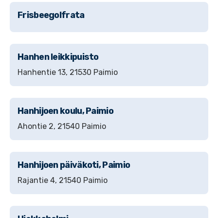
Frisbeegolfrata
Hanhen leikkipuisto
Hanhentie 13, 21530 Paimio
Hanhijoen koulu, Paimio
Ahontie 2, 21540 Paimio
Hanhijoen päiväkoti, Paimio
Rajantie 4, 21540 Paimio