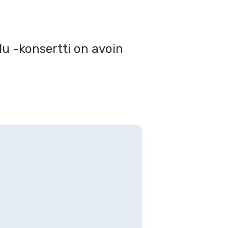
u -konsertti on avoin