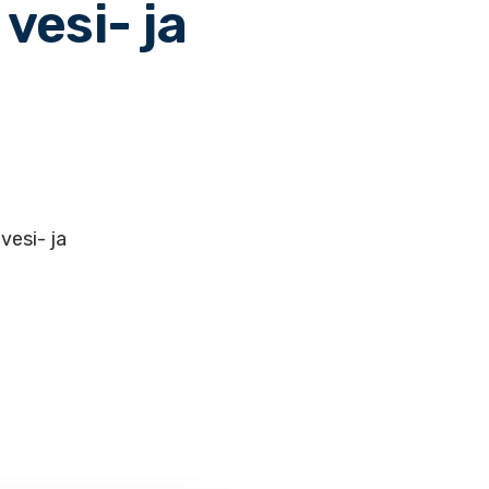
 vesi- ja
vesi- ja