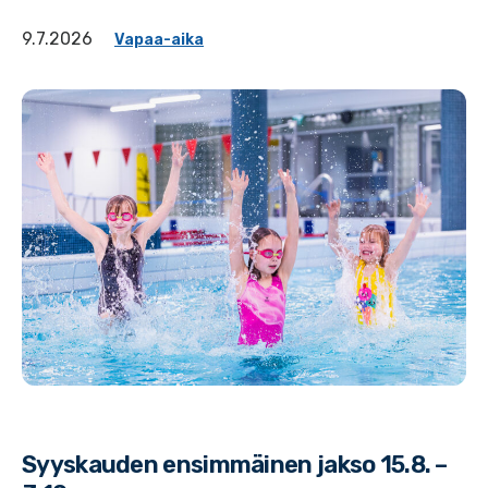
9.7.2026
Vapaa-aika
Syyskauden ensimmäinen jakso 15.8. –