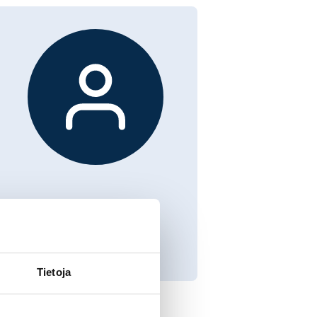
Tietoja