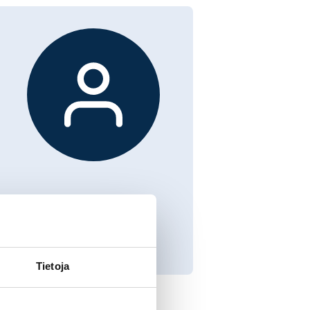
Tietoja