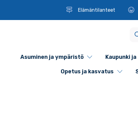
Elämäntilanteet
Asuminen ja ympäristö
Kaupunki ja 
Opetus ja kasvatus