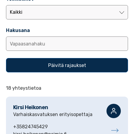
Hakusana
18 yhteystietoa
Kirsi
Heikonen
Varhaiskasvatuksen erityisopettaja
+35824745429