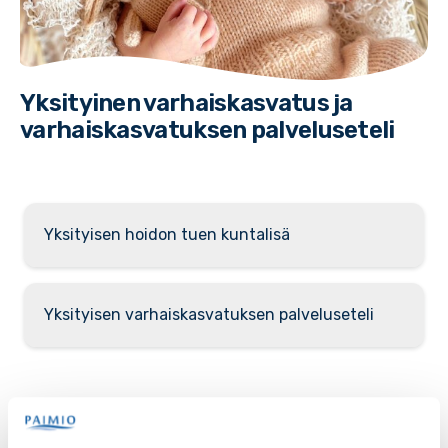
Yksityinen varhaiskasvatus ja
varhaiskasvatuksen palveluseteli
Yksityisen hoidon tuen kuntalisä
Yksityisen varhaiskasvatuksen palveluseteli