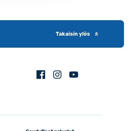
Takaisin ylös
Facebook
Instagram
Youtube