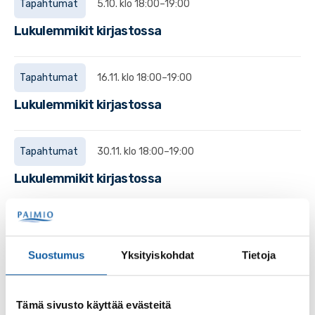
Tapahtumat
5.10. klo 18:00–19:00
Lukulemmikit kirjastossa
Tapahtumat
16.11. klo 18:00–19:00
Lukulemmikit kirjastossa
Tapahtumat
30.11. klo 18:00–19:00
Lukulemmikit kirjastossa
Tapahtumat
19.10. klo 18:00–19:00
Lukulemmikit kirjastossa
Suostumus
Yksityiskohdat
Tietoja
Tapahtumat
2.11. klo 18:00–19:00
Tämä sivusto käyttää evästeitä