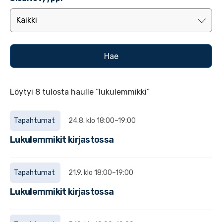
Löytyi 8 tulosta haulle “lukulemmikki”
Tapahtumat
24.8. klo 18:00–19:00
Lukulemmikit kirjastossa
Tapahtumat
21.9. klo 18:00–19:00
Lukulemmikit kirjastossa