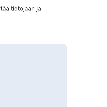
tää tietojaan ja