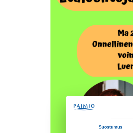
Suostumus