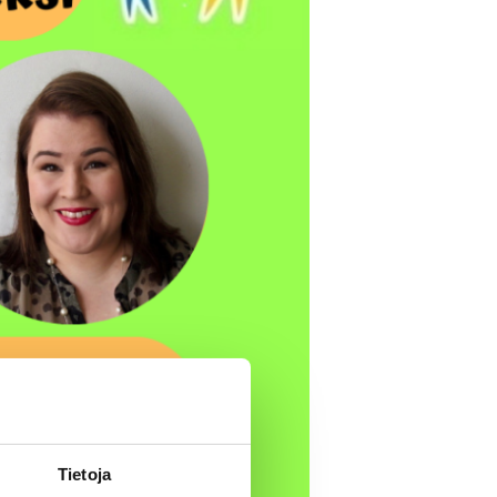
Tietoja