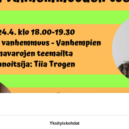
Yksityiskohdat