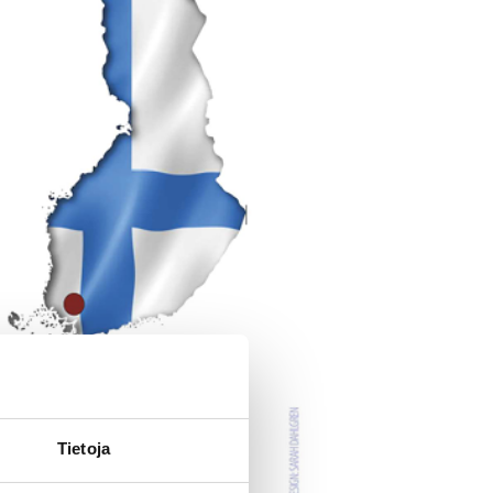
Tietoja