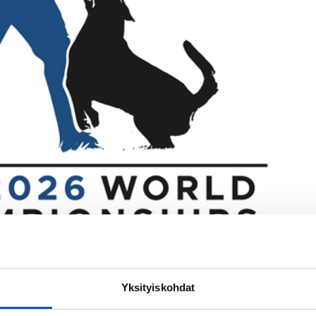
Yksityiskohdat