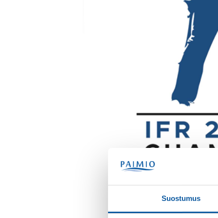
Suostumus