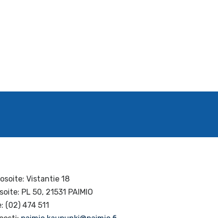
osoite: Vistantie 18
soite: PL 50, 21531 PAIMIO
: (02) 474 511