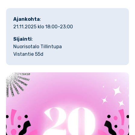
Ajankohta
:
21.11.2025 klo 18:00–23:00
Sijainti
:
Nuorisotalo Tillintupa
Vistantie 55d