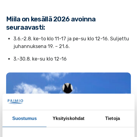
Miila on kesällä 2026 avoinna
seuraavasti:
3.6.-2.8. ke-to klo 11-17 ja pe-su klo 12-16. Suljettu
juhannuksena 19. – 21.6.
3.-30.8. ke-su klo 12-16
Suostumus
Yksityiskohdat
Tietoja