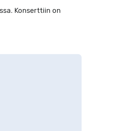
ssa. Konserttiin on