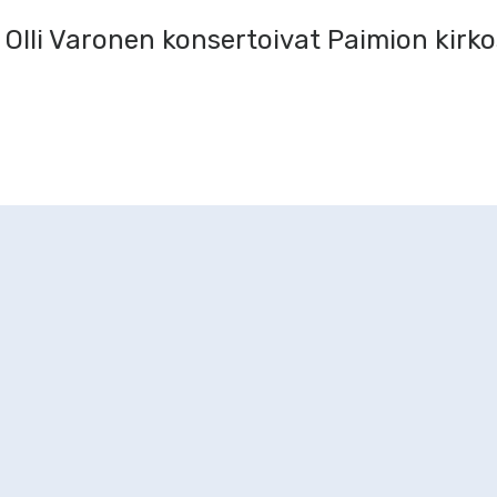
Olli Varonen konsertoivat Paimion kirko