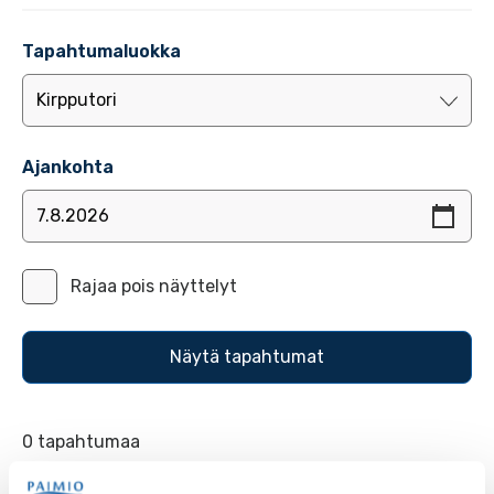
Tapahtumaluokka
Ajankohta
Rajaa pois näyttelyt
0 tapahtumaa