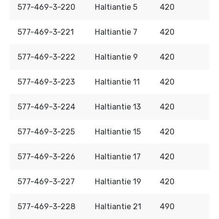
577-469-3-220
Haltiantie 5
420
577-469-3-221
Haltiantie 7
420
577-469-3-222
Haltiantie 9
420
577-469-3-223
Haltiantie 11
420
577-469-3-224
Haltiantie 13
420
577-469-3-225
Haltiantie 15
420
577-469-3-226
Haltiantie 17
420
577-469-3-227
Haltiantie 19
420
577-469-3-228
Haltiantie 21
490