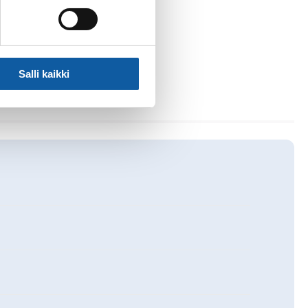
Salli kaikki