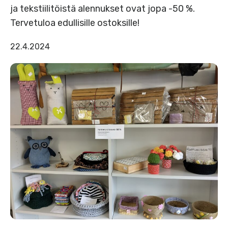
ja tekstiilitöistä alennukset ovat jopa -50 %.
Tervetuloa edullisille ostoksille!
22.4.2024