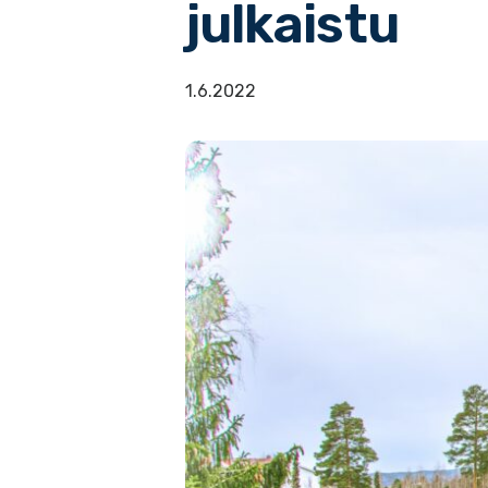
julkaistu
1.6.2022