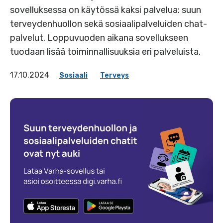
sovelluksessa on käytössä kaksi palvelua: suun
terveydenhuollon sekä sosiaalipalveluiden chat-
palvelut. Loppuvuoden aikana sovellukseen
tuodaan lisää toiminnallisuuksia eri palveluista.
17.10.2024
Sosiaali
Terveys