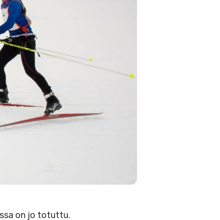
ossa on jo totuttu.