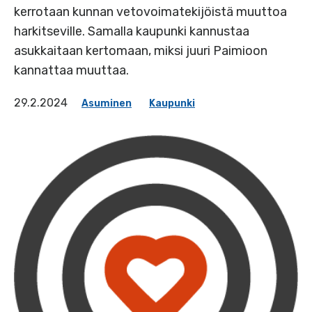
kerrotaan kunnan vetovoimatekijöistä muuttoa
harkitseville. Samalla kaupunki kannustaa
asukkaitaan kertomaan, miksi juuri Paimioon
kannattaa muuttaa.
29.2.2024
Asuminen
Kaupunki