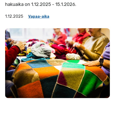
hakuaika on 1.12.2025 - 15.1.2026.
1.12.2025
Vapaa-aika