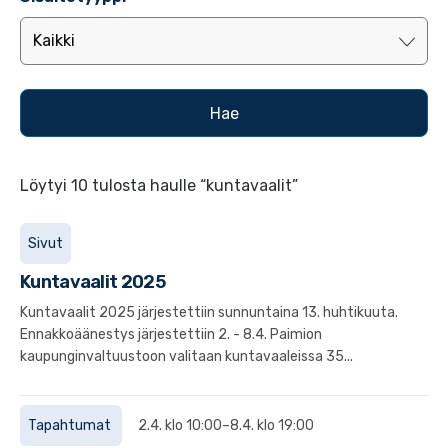
Löytyi 10 tulosta haulle “kuntavaalit”
Sivut
Kuntavaalit 2025
Kuntavaalit 2025 järjestettiin sunnuntaina 13. huhtikuuta.
Ennakkoäänestys järjestettiin 2. - 8.4. Paimion
kaupunginvaltuustoon valitaan kuntavaaleissa 35...
Tapahtumat
2.4. klo 10:00–8.4. klo 19:00