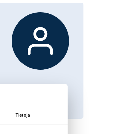
Tietoja