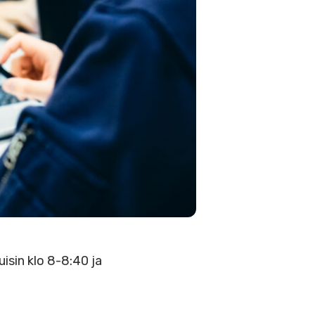
uisin klo 8-8:40 ja