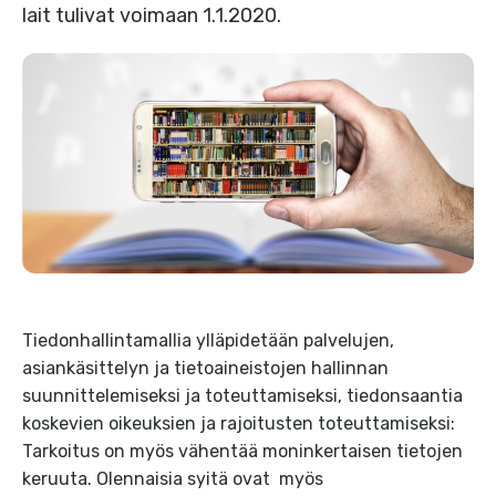
lait tulivat voimaan 1.1.2020.
Tiedonhallintamallia ylläpidetään palvelujen,
asiankäsittelyn ja tietoaineistojen hallinnan
suunnittelemiseksi ja toteuttamiseksi, tiedonsaantia
koskevien oikeuksien ja rajoitusten toteuttamiseksi:
Tarkoitus on myös vähentää moninkertaisen tietojen
keruuta. Olennaisia syitä ovat myös