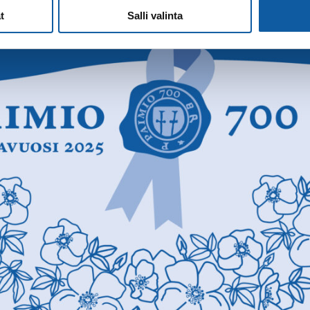
t
Salli valinta