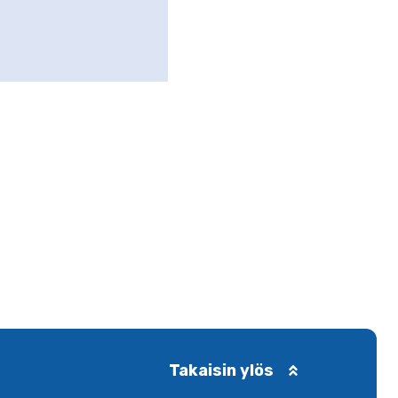
Takaisin ylös