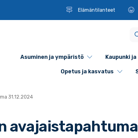
Elämäntilanteet
Asuminen ja ympäristö
Kaupunki ja 
Opetus ja kasvatus
ma 31.12.2024
 avajaistapahtuma