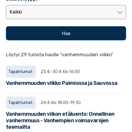
Löytyi 29 tulosta haulle “vanhemmuuden viikko”
Tapahtumat
23.4.–30.4. klo 16:00
Vanhemmuuden viikko Paimiossa ja Sauvossa
Tapahtumat
24.4. klo 18:00–19:30
Vanhemmuuden viikon etäluento: Onnellinen
vanhemmuus - Vanhempien voimavarojen
teemailta