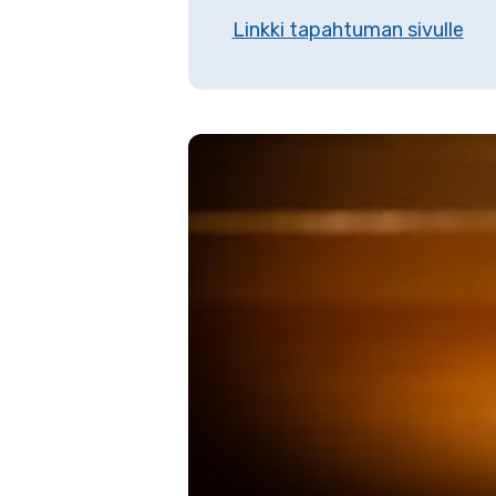
Linkki tapahtuman sivulle