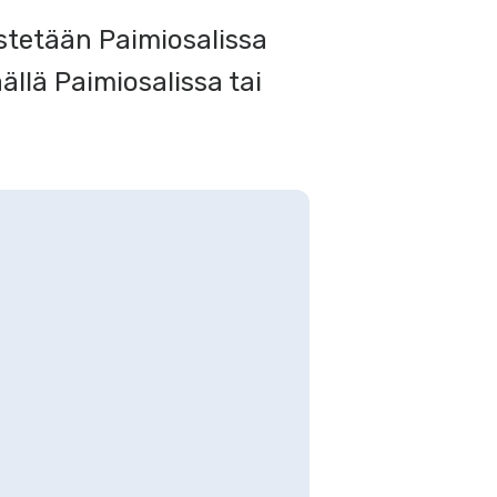
tetään Paimiosalissa
ällä Paimiosalissa tai