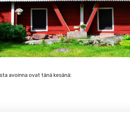
sta avoinna ovat tänä kesänä: