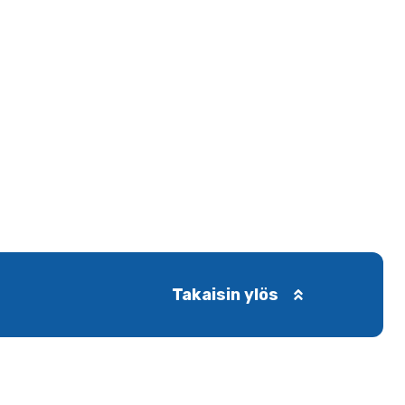
Takaisin ylös