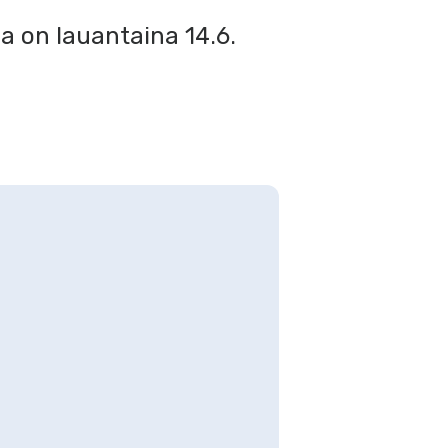
 on lauantaina 14.6.