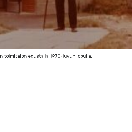
 toimitalon edustalla 1970-luvun lopulla.