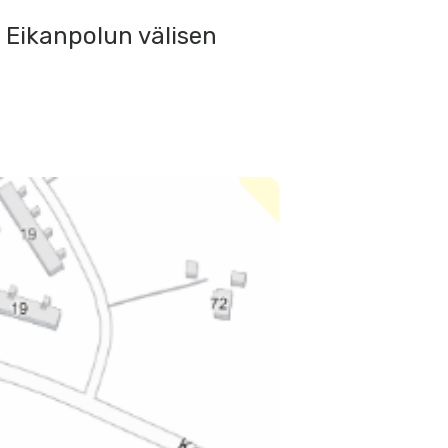
 Eikanpolun välisen