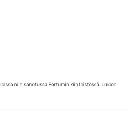
loissa niin sanotussa Fortumin kiinteistössä. Lukion