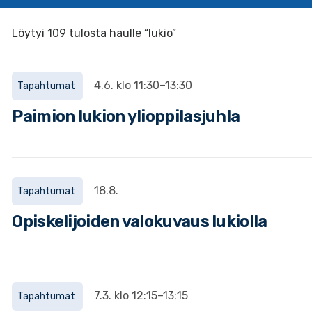
Löytyi 109 tulosta haulle “lukio”
4.6. klo 11:30–13:30
Tapahtumat
Paimion lukion ylioppilasjuhla
18.8.
Tapahtumat
Opiskelijoiden valokuvaus lukiolla
7.3. klo 12:15–13:15
Tapahtumat