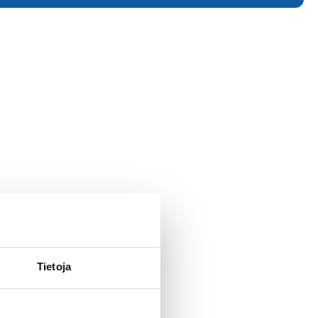
Tietoja