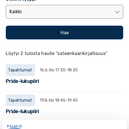
Löytyi 2 tulosta haulle “sateenkaarikirjallisuus”
Tapahtumat
16.6. klo 17:30–18:30
Pride-lukupiiri
Tapahtumat
19.8. klo 18:45–19:45
Pride-lukupiiri