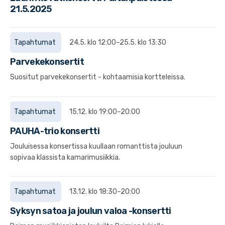
21.5.2025
Tapahtumat
24.5. klo 12:00–25.5. klo 13:30
Parvekekonsertit
Suositut parvekekonsertit - kohtaamisia kortteleissa.
Tapahtumat
15.12. klo 19:00–20:00
PAUHA-trio konsertti
Jouluisessa konsertissa kuullaan romanttista jouluun
sopivaa klassista kamarimusiikkia.
Tapahtumat
13.12. klo 18:30–20:00
Syksyn satoa ja joulun valoa -konsertti