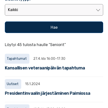
Löytyi 45 tulosta haulle “Seniorit”
Tapahtumat
27.4. klo 16:00–17:30
Kansallisen veteraanipäivän tapahtuma
Uutiset
15.1.2024
Presidentinvaalin järjestäminen Paimiossa