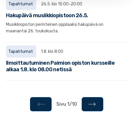
Tapahtumat
26.5. klo 15:00–20:00
Hakupäivä musiikkiopistoon 26.5.
Musiikkiopiston perinteinen oppilaaksi hakupäivä on
maanantai 26. toukokuuta.
Tapahtumat
1.8. klo 8:00
Ilmoittautuminen Paimion opiston kursseille
alkaa 1.8. klo 08.00 netissä
Sivu 1/10