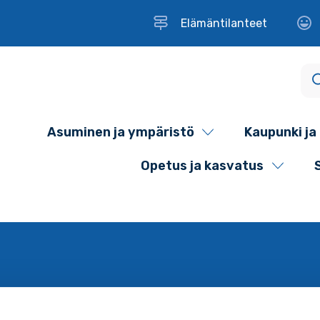
Elämäntilanteet
Asuminen ja ympäristö
Kaupunki ja 
Opetus ja kasvatus